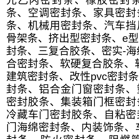
元乙丙密封条、橡胶密封
条、空调密封条、家具密封
条、机械用密封条、汽车挡
骨架条、挤出型密封条、e型
封条、三复合胶条、密实-海
合密封条、软硬复合胶条、
建筑密封条、改性pvc密封
封条、铝合金门窗密封条、
密封胶条、集装箱门框密封
冷藏车门密封胶条、自粘密
门海绵密封条、内装饰条、