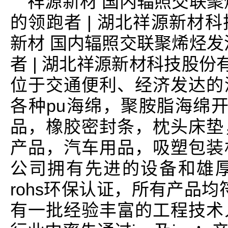
祥源新材 国内辐照交联聚
的领跑者 | 湖北祥源新材
新材 国内辐照交联聚烯烃发
者 | 湖北祥源新材科技股份
位于交通便利、经济发达的
各种pu海绵，聚胺脂海绵开
品，橡胶密封条，枕头床垫
产品，汽车用品，吸塑包装
公司拥有先进的设备和雄
rohs环保认证，所有产品均
有一批经验丰富的工程技术