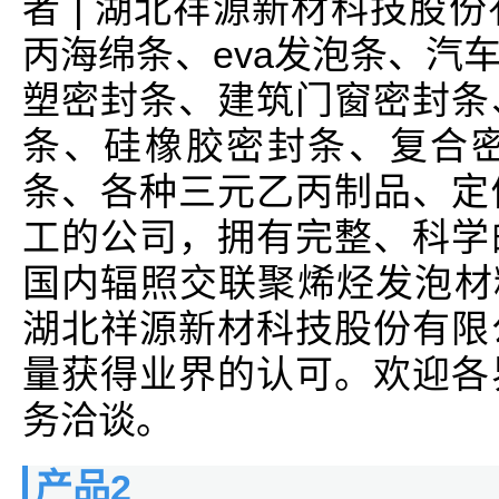
者 | 湖北祥源新材科技股
丙海绵条、eva发泡条、汽
塑密封条、建筑门窗密封条
条、硅橡胶密封条、复合
条、各种三元乙丙制品、定
工的公司，拥有完整、科学
国内辐照交联聚烯烃发泡材料
湖北祥源新材科技股份有限
量获得业界的认可。欢迎各
务洽谈。
产品2