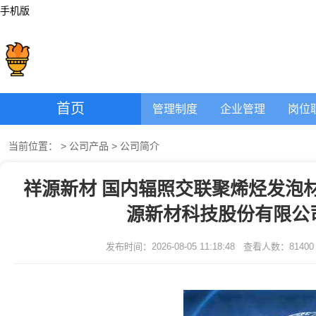
手机版
首页
管理制度
企业管理
岗位
当前位置：
>
公司产品
>
公司简介
祥源新材 国内辐照交联聚烯烃发泡材
源新材科技股份有限公
发布时间：2026-08-05 11:18:48
查看人数：
81400