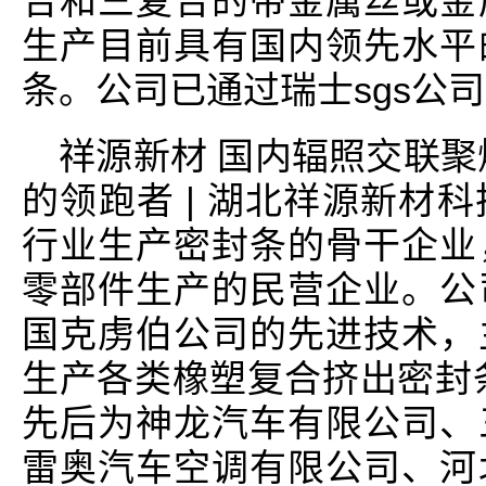
合和三复合的带金属丝或金
生产目前具有国内领先水平
条。公司已通过瑞士sgs公司i
祥源新材 国内辐照交联聚
的领跑者 | 湖北祥源新材
行业生产密封条的骨干企业
零部件生产的民营企业。公
国克虏伯公司的先进技术，
生产各类橡塑复合挤出密封
先后为神龙汽车有限公司、
雷奥汽车空调有限公司、河