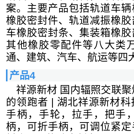
案。主要产品包括轨道车辆
橡胶密封件、轨道减振橡胶
车橡胶密封条、集装箱橡胶
其他橡胶零配件等八大类
通、建筑、汽车、航运等四
产品4
祥源新材 国内辐照交联聚
的领跑者 | 湖北祥源新材
手柄，手轮，拉手，把手
柄，可折手柄，可调位紧定