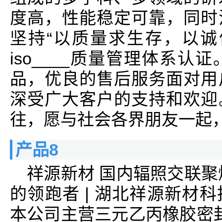
度高，性能稳定可靠，同时
坚持“以质量求生存，以诚
iso____质量管理体系
品，优良的售后服务面对用
深受广大客户的支持和欢迎
往，愿与社会各界朋友一起
产品8
祥源新材 国内辐照交联聚
的领跑者 | 湖北祥源新材
本公司主营三元乙丙橡胶密封