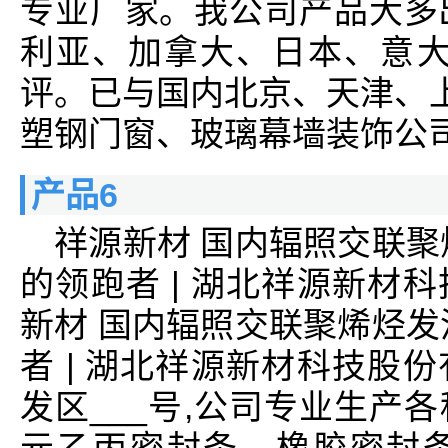
专业厂家。我公司产品大多
利亚、加拿大、日本、意大
评。已与国内北京、天津、上
塑钢门窗、玻璃幕墙装饰公司
产品6
祥源新材 国内辐照交联聚
的领跑者 | 湖北祥源新材
新材 国内辐照交联聚烯烃发
者 | 湖北祥源新材科技股
发区___号,公司专业生产