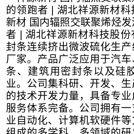
的领跑者 | 湖北祥源新材
新材 国内辐照交联聚烯烃发
者 | 湖北祥源新材科技股
封条连续挤出微波硫化生产
厂家。产品广泛应用于汽车
条、建筑用密封条以及硅
业。公司集科研、开发、生
的技术开发力量，具备专业
服务体系完备。公司拥有一
业自动化、计算机软硬件等
组成的多学科、多领域的研