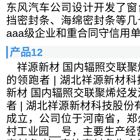
东风汽车公司设计开发了窗
挡密封条、海绵密封条等几
aaa级企业和重合同守信用
产品12
祥源新材 国内辐照交联聚
的领跑者 | 湖北祥源新材
新材 国内辐照交联聚烯烃发
者 | 湖北祥源新材科技股份有
成立，公司位于河南省，郑
村工业园__号，主要生产经