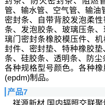
封条、防火密封条、阻燃
管、输水管、空气管、输油管
密封条、自带背胶发泡柔性
条、发泡胶条、玻璃压条、
璃门密封条橡胶模压件、机
封件、密封垫、特种橡胶垫
条、硅胶条、透明条、防尘条
各种规格型号颜色。各种橡
(epdm)制品。
产品7
祥源新材 国内辐照交联聚