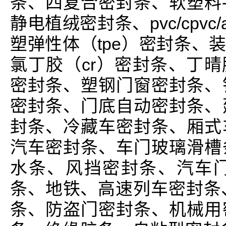
条、四复合密封条、软塑料-
静电植绒密封条、pvc/cpvc
塑弹性体（tpe）密封条、
氯丁胶（cr）密封条、丁晴胶
密封条、塑钢门窗密封条、
密封条、门底自动密封条、
封条、冷藏车密封条、厢式
汽车密封条、车门玻璃滑槽
水条、风挡密封条、汽车
条、地铁、高速列车密封条
条、防盗门密封条、机械用