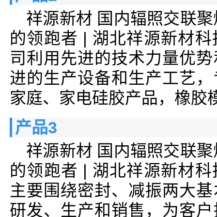
祥源新材 国内辐照交联聚
的领跑者 | 湖北祥源新材
司利用先进的技术力量优势
进的生产设备和生产工艺，
家庭、家电硅胶产品，橡胶
产品3
祥源新材 国内辐照交联聚
的领跑者 | 湖北祥源新材
主要围绕密封、减振两大基
研发、生产和销售，为客户