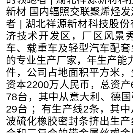
新材 国内辐照交联聚烯烃发
者 | 湖北祥源新材科技股
济技术开发区，厂区风景
车、载重车及轻型汽车配套
的专业生产厂家，年生产能力
件，公司占地面积平方米，
资本2200万人民币，总资产
78台，其中从意大利、德
29台 ；有生产线2条，其
波硫化橡胶密封条挤出生产