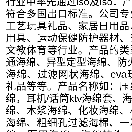
行业中率先通过iso及iso
符合多国出口标准。公司专
工艺玩具礼品、家居日用品
用具、运动保健防护器材、
文教体育等行业。产品的类
通海绵、异型定型海绵、防火
海绵、过滤网状海绵、eva
礼品等等。产品名称如：压
绵，耳机/话筒ktv海绵套
绵、木浆海绵、化妆海绵、
海绵、粗细孔过滤海棉、一