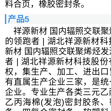
料合页，橡胶密封条。
产品5
祥源新材 国内辐照交联聚
的领跑者 | 湖北祥源新材
新材 国内辐照交联聚烯烃发
者 | 湖北祥源新材科技股
权，集生产、加工、进出口
有直属生产企业三家，是统
企业。专业生产各类三元乙丙
乙丙海棉(发泡)密封胶条、